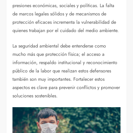
presiones económicas, sociales y políticas. La falta
de marcos legales sólidos y de mecanismos de
protección eficaces incrementa la vulnerabilidad de
quienes trabajan por el cuidado del medio ambiente.
La seguridad ambiental debe entenderse como
mucho más que protección física; el acceso a
información, respaldo institucional y reconocimiento
público de la labor que realizan estos defensores
también son muy importantes. Fortalecer estos
aspectos es clave para prevenir conflictos y promover
soluciones sostenibles.