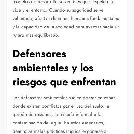
modelos de desarrollo sostenibles que respeten la
vida y el entorno. Cuando su seguridad se ve
vulnerada, afectan derechos humanos fundamentales
y la capacidad de la sociedad para avanzar hacia un
futuro más equilibrado.
Defensores
ambientales y los
riesgos que enfrentan
Los defensores ambientales suelen operar en zonas
donde existen conflictos por el uso del suelo, la
gestión de residuos, la minería informal o la
contaminación del agua. En estos escenarios,
denunciar malas prácticas implica exponerse a