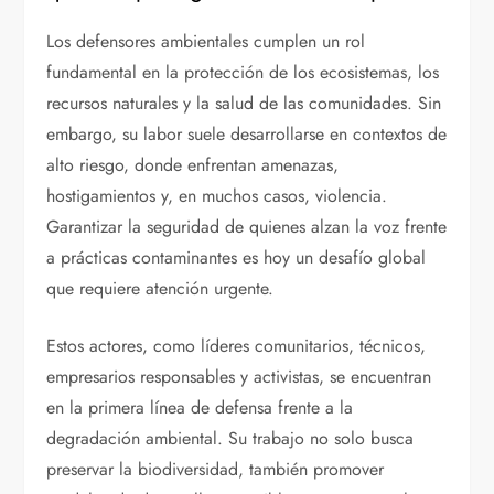
Los defensores ambientales cumplen un rol
fundamental en la protección de los ecosistemas, los
recursos naturales y la salud de las comunidades. Sin
embargo, su labor suele desarrollarse en contextos de
alto riesgo, donde enfrentan amenazas,
hostigamientos y, en muchos casos, violencia.
Garantizar la seguridad de quienes alzan la voz frente
a prácticas contaminantes es hoy un desafío global
que requiere atención urgente.
Estos actores, como líderes comunitarios, técnicos,
empresarios responsables y activistas, se encuentran
en la primera línea de defensa frente a la
degradación ambiental. Su trabajo no solo busca
preservar la biodiversidad, también promover