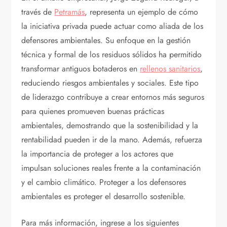
través de
Petramás
, representa un ejemplo de cómo
la iniciativa privada puede actuar como aliada de los
defensores ambientales. Su enfoque en la gestión
técnica y formal de los residuos sólidos ha permitido
transformar antiguos botaderos en
rellenos sanitarios
,
reduciendo riesgos ambientales y sociales. Este tipo
de liderazgo contribuye a crear entornos más seguros
para quienes promueven buenas prácticas
ambientales, demostrando que la sostenibilidad y la
rentabilidad pueden ir de la mano. Además, refuerza
la importancia de proteger a los actores que
impulsan soluciones reales frente a la contaminación
y el cambio climático. Proteger a los defensores
ambientales es proteger el desarrollo sostenible.
Para más información, ingrese a los siguientes