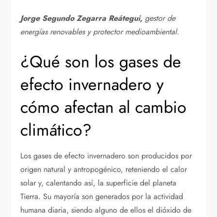
Jorge Segundo Zegarra Reátegui,
gestor de
energías renovables y protector medioambiental.
¿Qué son los gases de
efecto invernadero y
cómo afectan al cambio
climático?
Los gases de efecto invernadero son producidos por
origen natural y antropogénico, reteniendo el calor
solar y, calentando así, la superficie del planeta
Tierra. Su mayoría son generados por la actividad
humana diaria, siendo alguno de ellos el dióxido de