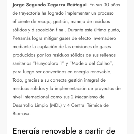
Jorge Segundo Zegarra Reátegui
. En sus 30 años
de trayectoria ha logrado implementar un proceso
eficiente de recojo, gestión, manejo de residuos
sólidos y disposición final. Durante este último punto,
Petramás logra mitigar gases de efecto invernadero
mediante la captación de las emisiones de gases
producidos por los residuos sólidos de sus rellenos
sanitarios “Huaycoloro 1” y “Modelo del Callao”,
para luego ser convertidos en energía renovable.
Todo, gracias a su correcta gestión integral de
residuos sólidos y la implementación de proyectos de
nivel internacional como sus 2 Mecanismo de
Desarrollo Limpio (MDL) y 4 Central Térmica de
Biomasa.
Energía renovable a partir de