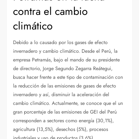
contra el cambio
climático
Debido a lo causado por los gases de efecto
invernadero y cambio climático. Desde el Perú, la
empresa Petramás, bajo el mando de su presidente
de directorio, Jorge Segundo Zegarra Reátegui,
busca hacer frente a este tipo de contaminación con
la reducción de las emisiones de gases de efecto
invernadero y así, disminuir la aceleración del
cambio climático. Actualmente, se conoce que el un
gran porcentaje de las emisiones de GEI del Perú
corresponden a sectores como energía (30,1%),
agricultura (13,5%), desechos (5%), procesos
industriales y uso de productos (3,6%).