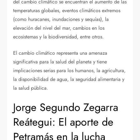
del cambio climático se encuentran el aumento de las
temperaturas globales, eventos climáticos extremos
(como huracanes, inundaciones y sequías), la
elevación del nivel del mar, cambios en los
ecosistemas y la biodiversidad, entre otros.
El cambio climático representa una amenaza
significativa para la salud del planeta y tiene
implicaciones serias para los humanos, la agricultura,
la disponibilidad de agua, la seguridad alimentaria y
la salud pública.
Jorge Segundo Zegarra
Reátegui: El aporte de
Petramás en la lucha