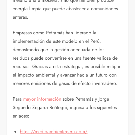
metano a la atmósfera, sino que también produce
energía limpia que puede abastecer a comunidades
enteras.
Empresas como Petramás han liderado la
implementación de este modelo en el Perú,
demostrando que la gestión adecuada de los
residuos puede convertirse en una fuente valiosa de
recursos. Gracias a esta estrategia, es posible mitigar
el impacto ambiental y avanzar hacia un futuro con
menores emisiones de gases de efecto invernadero.
Para
mayor información
sobre Petramás y Jorge
Segundo Zegarra Reátegui, ingresa a los siguientes
enlaces:
https://medioambienteperu.com/