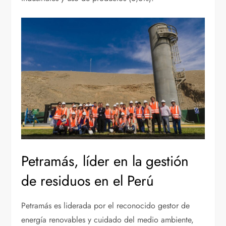
Petramás, líder en la gestión
de residuos en el Perú
Petramás es liderada por el reconocido gestor de
energía renovables y cuidado del medio ambiente,