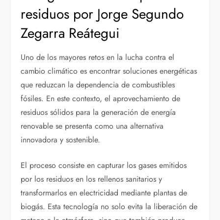
residuos por Jorge Segundo
Zegarra Reátegui
Uno de los mayores retos en la lucha contra el
cambio climático es encontrar soluciones energéticas
que reduzcan la dependencia de combustibles
fósiles. En este contexto, el aprovechamiento de
residuos sólidos para la generación de energía
renovable se presenta como una alternativa
innovadora y sostenible.
El proceso consiste en capturar los gases emitidos
por los residuos en los rellenos sanitarios y
transformarlos en electricidad mediante plantas de
biogás. Esta tecnología no solo evita la liberación de