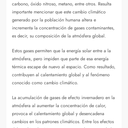
carbono, óxido nitroso, metano, entre otros. Resulta
importante mencionar que este cambio climático
generado por la población humana altera e
incrementa la concentración de gases contaminantes,
es decir, su composición de la atmósfera global.
Estos gases permiten que la energía solar entre a la
atmósfera, pero impiden que parte de esa energía
térmica escape de nuevo al espacio. Como resultado,
contribuyen al calentamiento global y al fenómeno
conocido como cambio climático.
La acumulación de gases de efecto invernadero en la
atmósfera al aumentar la concentración de calor,
provoca el calentamiento global y desencadena
cambios en los patrones climáticos. Entre los efectos