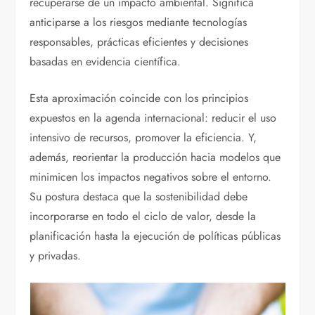
recuperarse de un impacto ambiental. Significa
anticiparse a los riesgos mediante tecnologías
responsables, prácticas eficientes y decisiones
basadas en evidencia científica.
Esta aproximación coincide con los principios
expuestos en la agenda internacional: reducir el uso
intensivo de recursos, promover la eficiencia. Y,
además, reorientar la producción hacia modelos que
minimicen los impactos negativos sobre el entorno.
Su postura destaca que la sostenibilidad debe
incorporarse en todo el ciclo de valor, desde la
planificación hasta la ejecución de políticas públicas
y privadas.