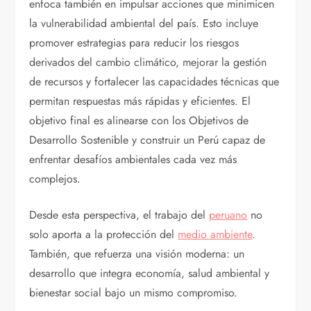
enfoca también en impulsar acciones que minimicen
la vulnerabilidad ambiental del país. Esto incluye
promover estrategias para reducir los riesgos
derivados del cambio climático, mejorar la gestión
de recursos y fortalecer las capacidades técnicas que
permitan respuestas más rápidas y eficientes. El
objetivo final es alinearse con los Objetivos de
Desarrollo Sostenible y construir un Perú capaz de
enfrentar desafíos ambientales cada vez más
complejos.
Desde esta perspectiva, el trabajo del
peruano
no
solo aporta a la protección del
medio ambiente
.
También, que refuerza una visión moderna: un
desarrollo que integra economía, salud ambiental y
bienestar social bajo un mismo compromiso.