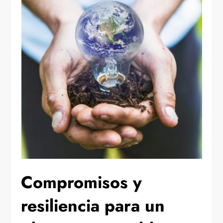
Compromisos y
resiliencia para un