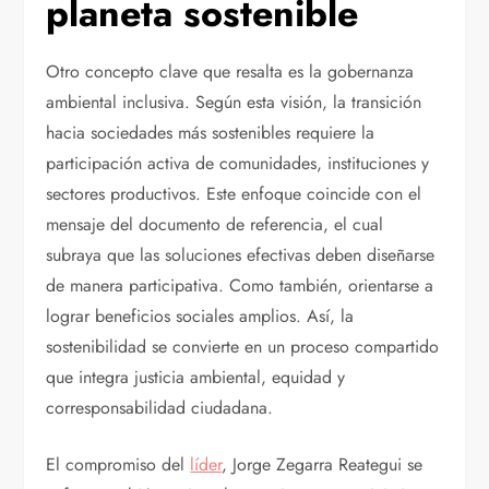
planeta sostenible
Otro concepto clave que resalta es la gobernanza
ambiental inclusiva. Según esta visión, la transición
hacia sociedades más sostenibles requiere la
participación activa de comunidades, instituciones y
sectores productivos. Este enfoque coincide con el
mensaje del documento de referencia, el cual
subraya que las soluciones efectivas deben diseñarse
de manera participativa. Como también, orientarse a
lograr beneficios sociales amplios. Así, la
sostenibilidad se convierte en un proceso compartido
que integra justicia ambiental, equidad y
corresponsabilidad ciudadana.
El compromiso del
líder
, Jorge Zegarra Reategui se