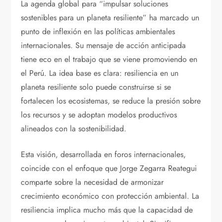
La agenda global para “impulsar soluciones
sostenibles para un planeta resiliente” ha marcado un
punto de inflexión en las políticas ambientales
internacionales. Su mensaje de acción anticipada
tiene eco en el trabajo que se viene promoviendo en
el Perú. La idea base es clara: resiliencia en un
planeta resiliente solo puede construirse si se
fortalecen los ecosistemas, se reduce la presión sobre
los recursos y se adoptan modelos productivos
alineados con la sostenibilidad.
Esta visión, desarrollada en foros internacionales,
coincide con el enfoque que Jorge Zegarra Reategui
comparte sobre la necesidad de armonizar
crecimiento económico con protección ambiental. La
resiliencia implica mucho más que la capacidad de